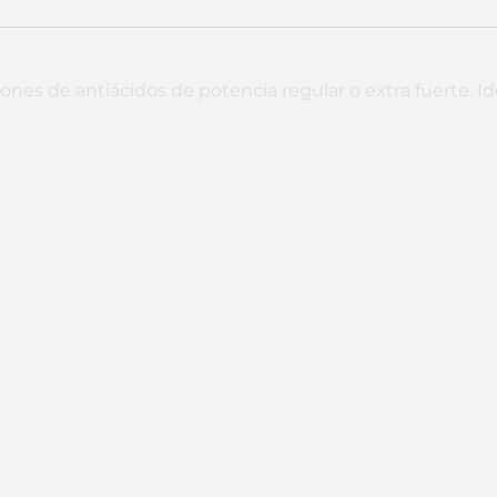
ones de antiácidos de potencia regular o extra fuerte. I