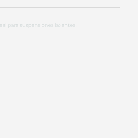
deal para suspensiones laxantes.