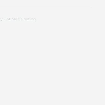
y Hot Melt Coating.