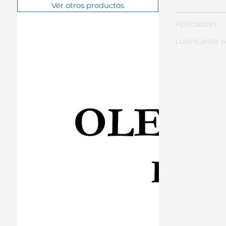
Ver otros productos
Aplicación
Lubricante 