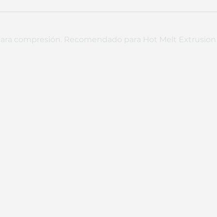
para compresión. Recomendado para Hot Melt Extrusion 