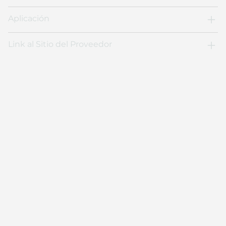
Aplicación
Link al Sitio del Proveedor