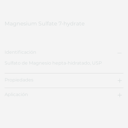
Magnesium Sulfate 7-hydrate
Identificación
Sulfato de Magnesio hepta-hidratado, USP
Propiedades
Aplicación