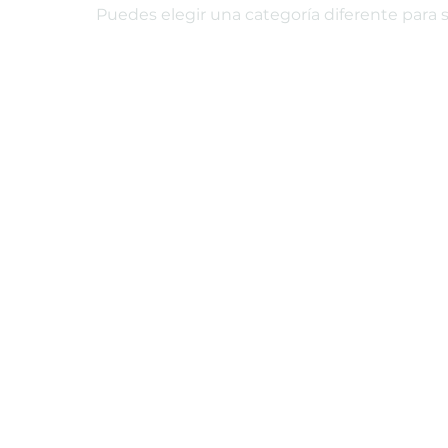
Puedes elegir una categoría diferente para