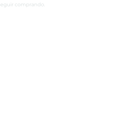
 seguir comprando.