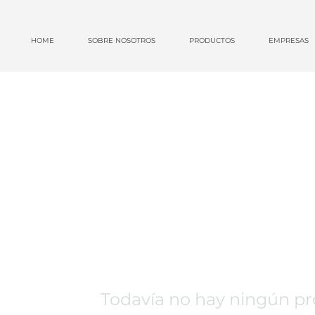
HOME
SOBRE NOSOTROS
PRODUCTOS
EMPRESAS
Todavía no hay ningún pro